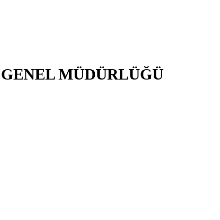
İ GENEL MÜDÜRLÜĞÜ