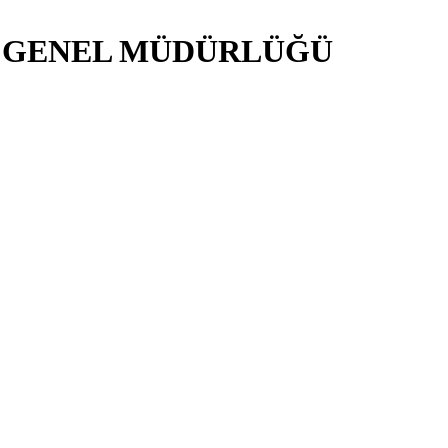
İ GENEL MÜDÜRLÜĞÜ