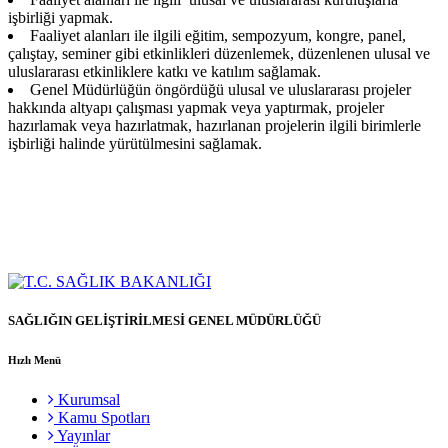
işbirliği yapmak.
Faaliyet alanları ile ilgili eğitim, sempozyum, kongre, panel,
çalıştay, seminer gibi etkinlikleri düzenlemek, düzenlenen ulusal ve
uluslararası etkinliklere katkı ve katılım sağlamak.
Genel Müdürlüğün öngördüğü ulusal ve uluslararası projeler
hakkında altyapı çalışması yapmak veya yaptırmak, projeler
hazırlamak veya hazırlatmak, hazırlanan projelerin ilgili birimlerle
işbirliği halinde yürütülmesini sağlamak.
SAĞLIĞIN GELİŞTİRİLMESİ GENEL MÜDÜRLÜĞÜ
Hızlı Menü
Kurumsal
Kamu Spotları
Yayınlar