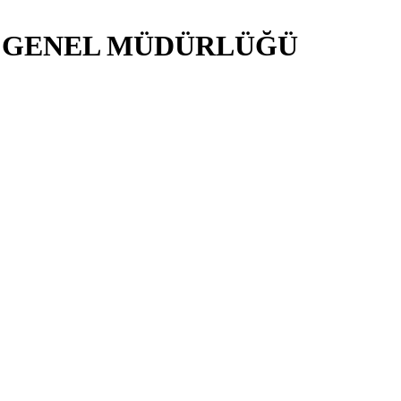
İ GENEL MÜDÜRLÜĞÜ