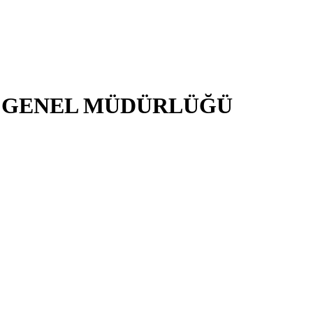
İ GENEL MÜDÜRLÜĞÜ