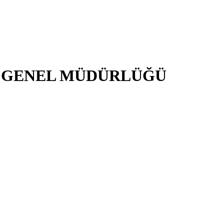
İ GENEL MÜDÜRLÜĞÜ