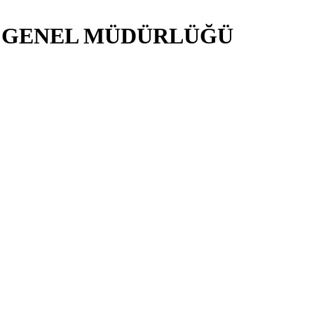
İ GENEL MÜDÜRLÜĞÜ