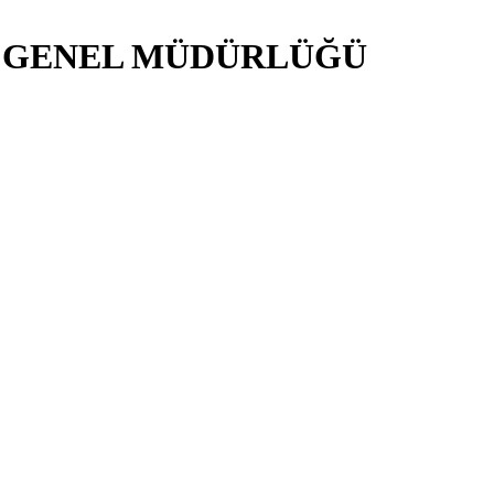
İ GENEL MÜDÜRLÜĞÜ