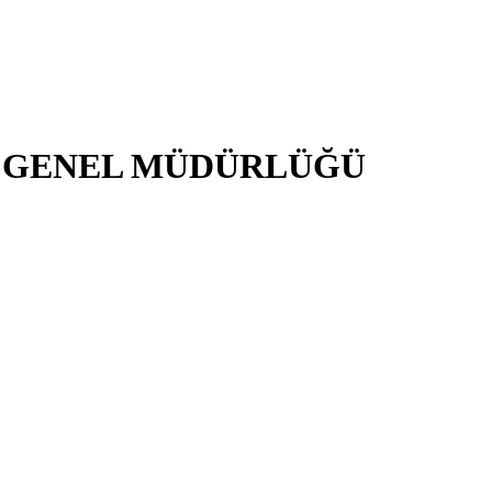
İ GENEL MÜDÜRLÜĞÜ