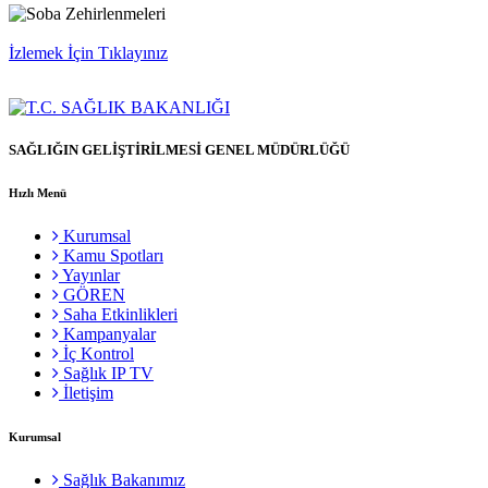
İzlemek İçin Tıklayınız
SAĞLIĞIN GELİŞTİRİLMESİ GENEL MÜDÜRLÜĞÜ
Hızlı Menü
Kurumsal
Kamu Spotları
Yayınlar
GÖREN
Saha Etkinlikleri
Kampanyalar
İç Kontrol
Sağlık IP TV
İletişim
Kurumsal
Sağlık Bakanımız