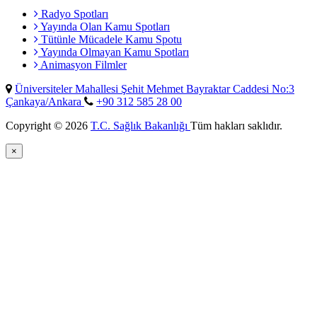
Radyo Spotları
Yayında Olan Kamu Spotları
Tütünle Mücadele Kamu Spotu
Yayında Olmayan Kamu Spotları
Animasyon Filmler
Üniversiteler Mahallesi Şehit Mehmet Bayraktar Caddesi No:3
Çankaya/Ankara
+90 312 585 28 00
Copyright © 2026
T.C. Sağlık Bakanlığı
Tüm hakları saklıdır.
×