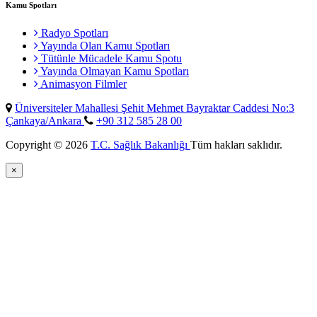
Kamu Spotları
Radyo Spotları
Yayında Olan Kamu Spotları
Tütünle Mücadele Kamu Spotu
Yayında Olmayan Kamu Spotları
Animasyon Filmler
Üniversiteler Mahallesi Şehit Mehmet Bayraktar Caddesi No:3
Çankaya/Ankara
+90 312 585 28 00
Copyright © 2026
T.C. Sağlık Bakanlığı
Tüm hakları saklıdır.
×