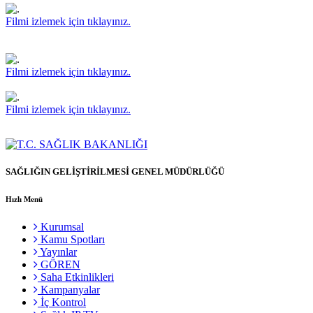
Filmi izlemek için tıklayınız.
Filmi izlemek için tıklayınız.
Filmi izlemek için tıklayınız.
SAĞLIĞIN GELİŞTİRİLMESİ GENEL MÜDÜRLÜĞÜ
Hızlı Menü
Kurumsal
Kamu Spotları
Yayınlar
GÖREN
Saha Etkinlikleri
Kampanyalar
İç Kontrol