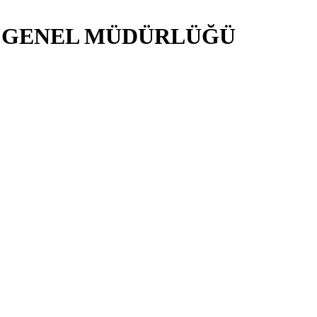
İ GENEL MÜDÜRLÜĞÜ