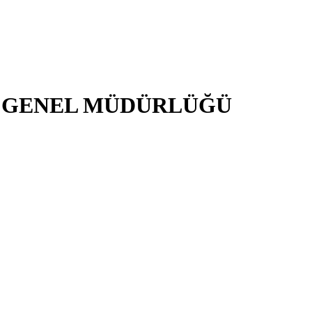
İ GENEL MÜDÜRLÜĞÜ