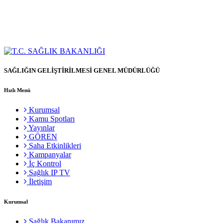
SAĞLIĞIN GELİŞTİRİLMESİ GENEL MÜDÜRLÜĞÜ
Hızlı Menü
Kurumsal
Kamu Spotları
Yayınlar
GÖREN
Saha Etkinlikleri
Kampanyalar
İç Kontrol
Sağlık IP TV
İletişim
Kurumsal
Sağlık Bakanımız