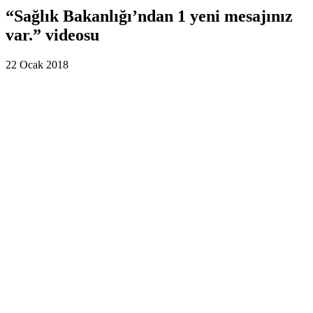
“Sağlık Bakanlığı’ndan 1 yeni mesajınız
var.” videosu
22 Ocak 2018