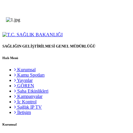
SAĞLIĞIN GELİŞTİRİLMESİ GENEL MÜDÜRLÜĞÜ
Hızlı Menü
Kurumsal
Kamu Spotları
Yayınlar
GÖREN
Saha Etkinlikleri
Kampanyalar
İç Kontrol
Sağlık IP TV
İletişim
Kurumsal