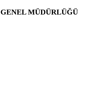
İ GENEL MÜDÜRLÜĞÜ