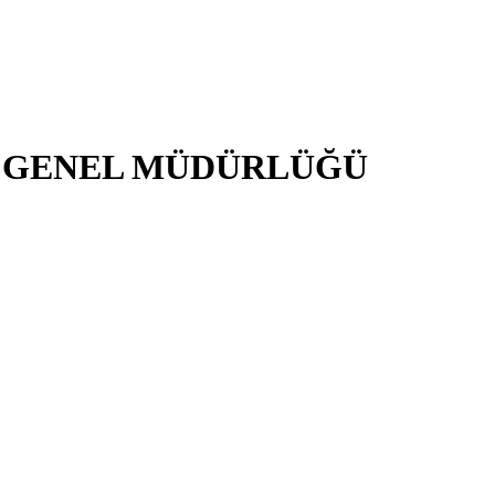
İ GENEL MÜDÜRLÜĞÜ