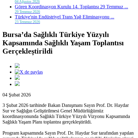
04 Ağustos 2026
Gören Koordinasyon Kurulu 14. Toplantısı 29 Temmuz ...
29 Temmuz 2026
Türkiye'nin Endüstriyel Trans Yağ Eliminasyonu ...
23 Temmuz 2026
Bursa’da Sağlıklı Türkiye Yüzyılı
Kapsamında Sağlıklı Yaşam Toplantısı
Gerçekleştirildi
04 Şubat 2026
3 Şubat 2026 tarihinde Bakan Danışmanı Sayın Prof. Dr. Haydar
Sur ve Sağlığın Geliştirilmesi Genel Müdürlüğümüz
koordinasyonunda Sağlıklı Türkiye Yüzyılı Vizyonu Kapsamında
Sağlıklı Yaşam Planı toplantısı gerçekleştirildi.
Program kapsamında Sayın Prof. Dr. Haydar Sur tarafından yapılan