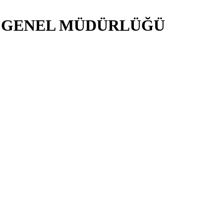
İ GENEL MÜDÜRLÜĞÜ