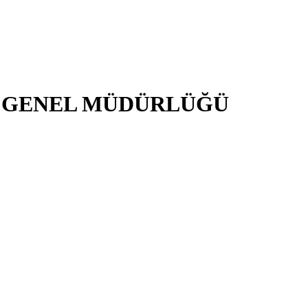
İ GENEL MÜDÜRLÜĞÜ