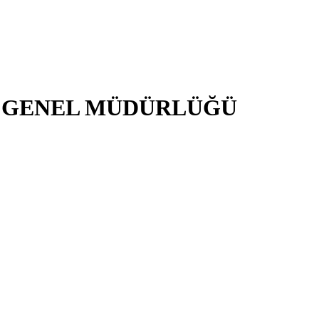
İ GENEL MÜDÜRLÜĞÜ