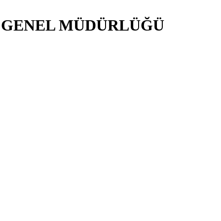
İ GENEL MÜDÜRLÜĞÜ