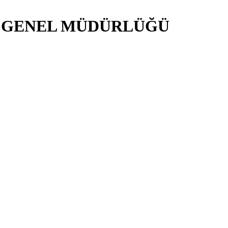
İ GENEL MÜDÜRLÜĞÜ