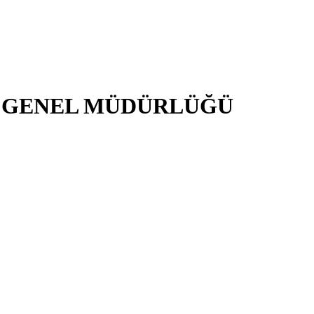
İ GENEL MÜDÜRLÜĞÜ