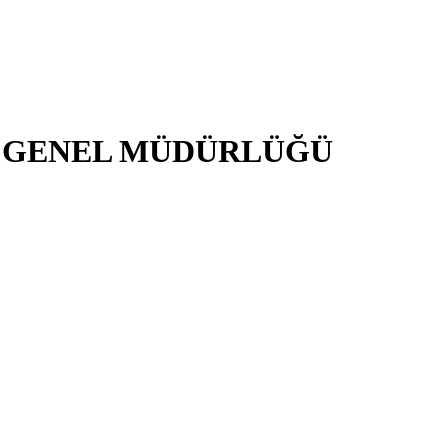
İ GENEL MÜDÜRLÜĞÜ