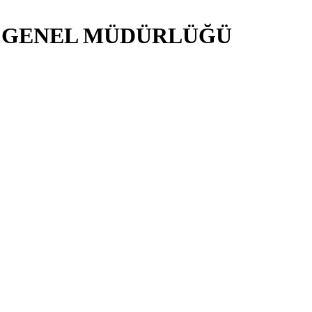
İ GENEL MÜDÜRLÜĞÜ