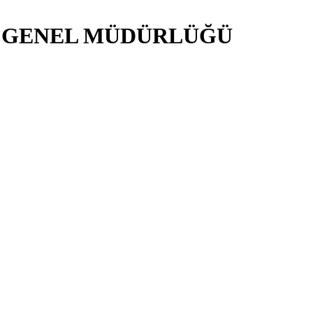
İ GENEL MÜDÜRLÜĞÜ