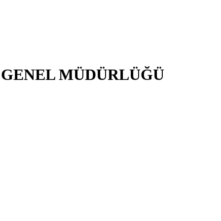
İ GENEL MÜDÜRLÜĞÜ